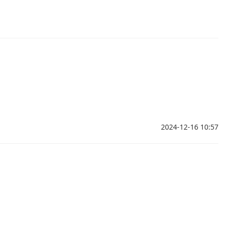
2024-12-16 10:57