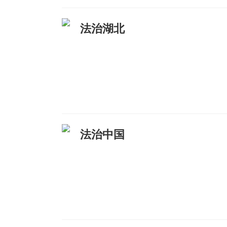
法治湖北
法治中国