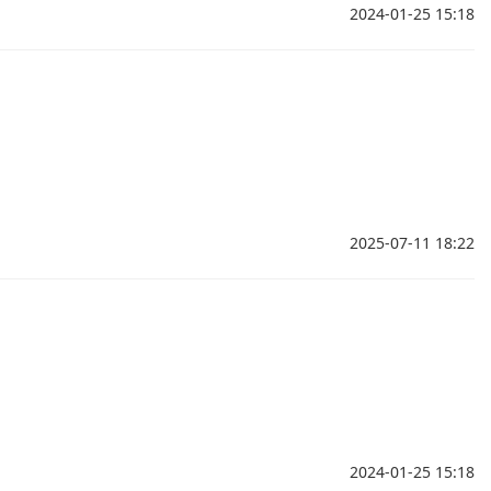
2024-01-25 15:18
2025-07-11 18:22
2024-01-25 15:18