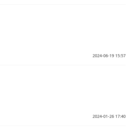
2024-06-19 15:57
2024-01-26 17:40