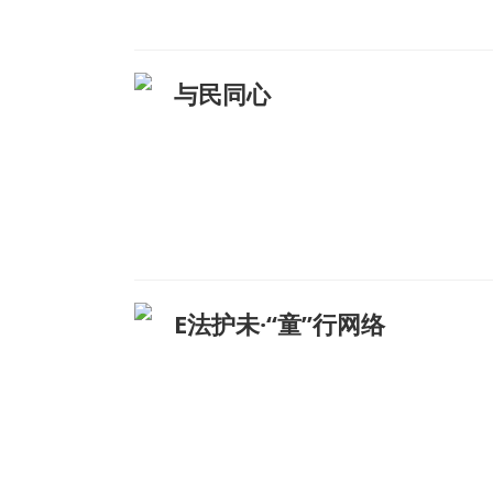
与民同心
E法护未·“童”行网络