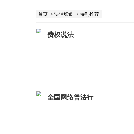
首页
>
法治频道
>
特别推荐
费权说法
全国网络普法行