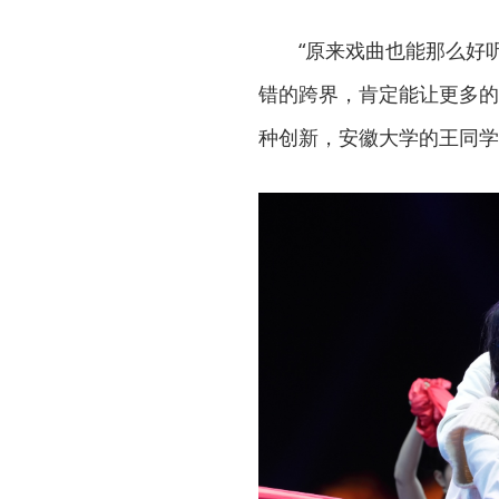
“原来戏曲也能那么好
错的跨界，肯定能让更多的
种创新，安徽大学的王同学