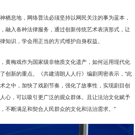
神栖息地，网络普法必须坚持以网民关注的事为蓝本，
，融入各种法律服务，通过创新传统艺术表演形式，让
律知识，学会用正当的方式维护自身权益。
，黄梅戏作为国家级非物质文化遗产，如何运用现代化
了创新的重点。《共建清朗人人行》编剧周密表示，“此
术之中，加快了戏剧节奏，强化了故事性，实现剧目创
人心，可以吸引更广泛的观众群体。且让法治文化赋予
，不断满足和契合人民群众的文化和法治需求。”