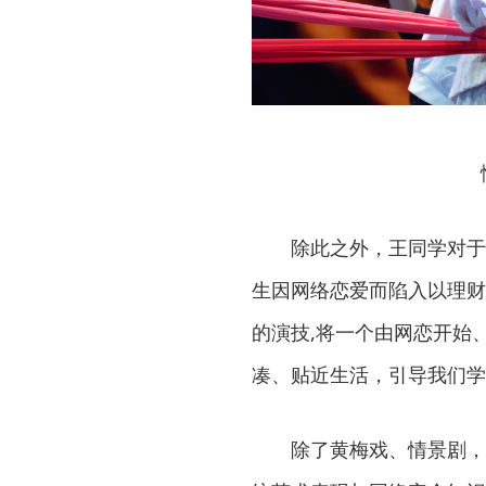
除此之外，王同学对于
生因网络恋爱而陷入以理财
的演技,将一个由网恋开始
凑、贴近生活，引导我们学
除了黄梅戏、情景剧，