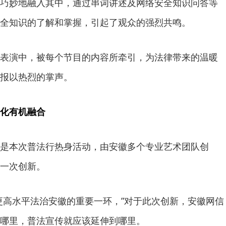
巧妙地融入其中，通过串词讲述及网络安全知识问答等
全知识的了解和掌握，引起了观众的强烈共鸣。
表演中，被每个节目的内容所牵引，为法律带来的温暖
报以热烈的掌声。
化有机融合
是本次普法行热身活动，由安徽多个专业艺术团队创
一次创新。
更高水平法治安徽的重要一环，”对于此次创新，安徽网信
哪里，普法宣传就应该延伸到哪里。