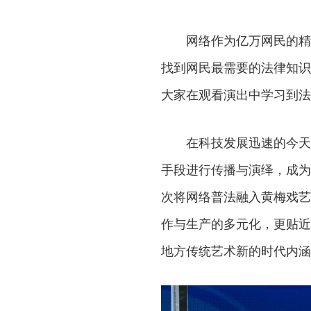
网络作为亿万网民的精
找到网民最需要的法律知识
大家在观看演出中学习到法
在科技发展迅速的今天
手段进行传播与演绎，成为
次将网络普法融入黄梅戏艺
作与生产的多元化，更贴近
地方传统艺术新的时代内涵