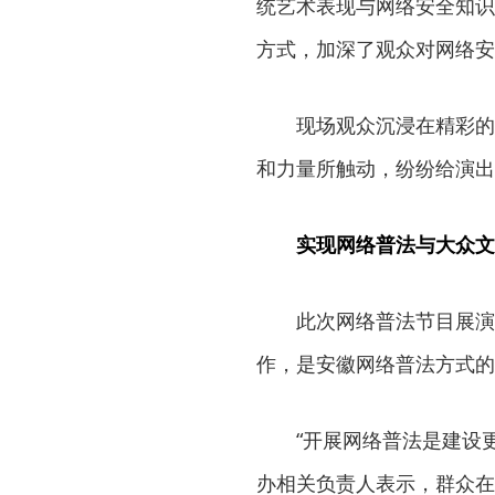
统艺术表现与网络安全知识
方式，加深了观众对网络安
现场观众沉浸在精彩的
和力量所触动，纷纷给演出
实现网络普法与大众文
此次网络普法节目展演
作，是安徽网络普法方式的
“开展网络普法是建设
办相关负责人表示，群众在