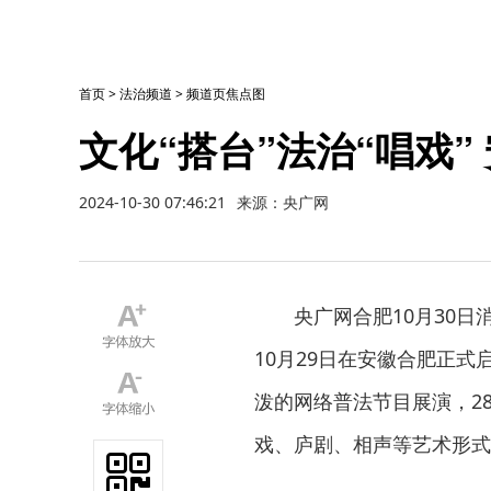
首页
>
法治频道
>
频道页焦点图
文化“搭台”法治“唱戏
2024-10-30 07:46:21
来源：央广网
央广网合肥10月30日
10月29日在安徽合肥正
泼的网络普法节目展演，2
戏、庐剧、相声等艺术形式