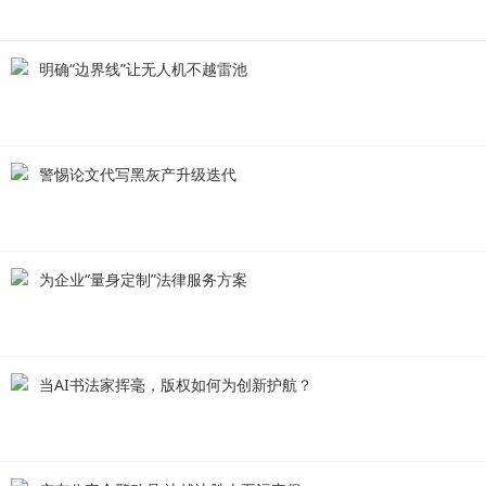
明确“边界线”让无人机不越雷池
警惕论文代写黑灰产升级迭代
为企业“量身定制”法律服务方案
当AI书法家挥毫，版权如何为创新护航？