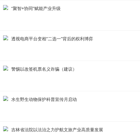
“聚智+协同”赋能产业升级
透视电商平台变相“二选一”背后的权利博弈
警惕以改签机票名义诈骗（建议）
水生野生动物保护科普宣传月启动
吉林省法院以法治之力护航文旅产业高质量发展