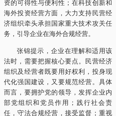
资的可得性与便利性；在科技创新和
海外投资经营方面，大力支持民营经
济组织牵头承担国家重大技术攻关任
务，引导企业在海外合规经营。
张锦提示，企业在理解和适用该
法时，需要把握核心要点。民营经济
组织及经营者既要用好权利，投身现
代化强国建设，又要规范经营。具体
而言，要拥护党的领导，发挥企业内
部党组织和党员作用；践行社会责
任，守法合规经营，接受监督；重视