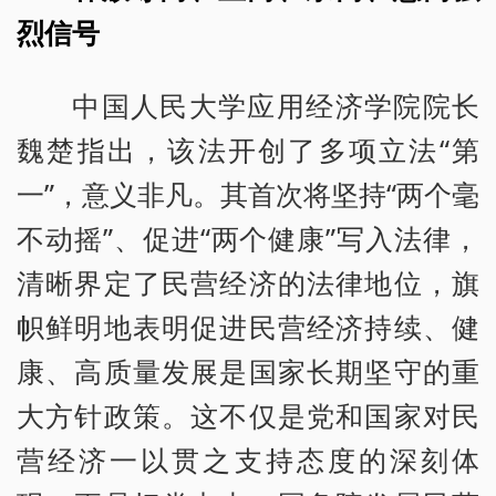
烈信号
中国人民大学应用经济学院院长
魏楚指出，该法开创了多项立法“第
一”，意义非凡。其首次将坚持“两个毫
不动摇”、促进“两个健康”写入法律，
清晰界定了民营经济的法律地位，旗
帜鲜明地表明促进民营经济持续、健
康、高质量发展是国家长期坚守的重
大方针政策。这不仅是党和国家对民
营经济一以贯之支持态度的深刻体