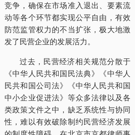
竞争，确保在市场准入退出、要素流
动等各个环节都实现公平自由，有效
防范监管权力的不当扩张，极大地激
发了民营企业的发展活力。
过去，民营经济相关规范分散于
《中华人民共和国民法典》《中华人
民共和国公司法》《中华人民共和国
中小企业促进法》等众多法律以及各
类政策文件之中，缺乏系统性与协同
性，难以有效破除制约民营经济发展
的制度性障碍。在北京市京都律师事