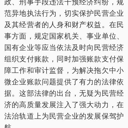
政、刑事手段违法干预经济纠纷，规
范异地执法行为，切实保护民营企业
及其经营者的人身和财产权益。在民
事方面，规定国家机关、事业单位、
国有企业等应当依法及时向民营经济
组织支付账款，同时加强账款支付保
障工作和审计监督，为解决拖欠中小
微企业账款问题提供了有力的法律依
据。这部法律的出台，无疑为民营经
济的高质量发展注入了强大动力，在
法治轨道上为民营企业的发展保驾护
航。