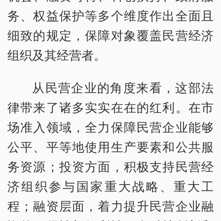
务、权益保护等多个维度作出全面且
细致的规定，保障对象覆盖民营经济
组织及其经营者。
从民营企业的角度来看，这部法
律带来了诸多实实在在的红利。在市
场准入领域，全力保障民营企业能够
公平、平等地使用生产要素和公共服
务资源；投资方面，积极支持民营经
济组织参与国家重大战略、重大工
程；融资层面，着力提升民营企业融