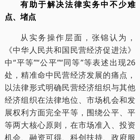
有助于解决法律实务中不少难
点、堵点
从实务操作层面，张锦认为，
《中华人民共和国民营经济促进法》
中“平等”“公平”“同等”等表述出现26
处，精准命中民营经济发展的痛点，
以法律形式明确民营经济组织与其他
经济组织在法律地位、市场机会和发
展权利方面完全平等，围绕公平、平
等两大核心原则，在市场准入、投资
机会、融资可得、科创扶持、政府服