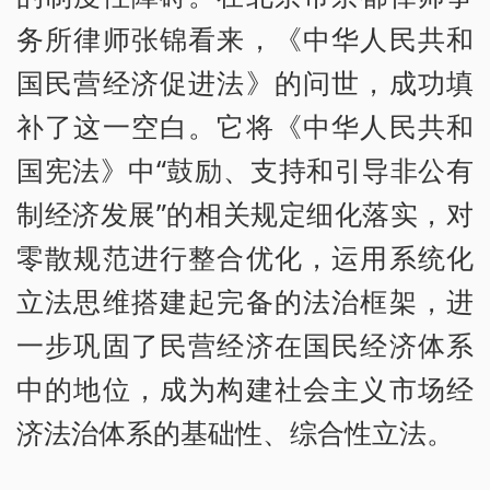
务所律师张锦看来，《中华人民共和
国民营经济促进法》的问世，成功填
补了这一空白。它将《中华人民共和
国宪法》中“鼓励、支持和引导非公有
制经济发展”的相关规定细化落实，对
零散规范进行整合优化，运用系统化
立法思维搭建起完备的法治框架，进
一步巩固了民营经济在国民经济体系
中的地位，成为构建社会主义市场经
济法治体系的基础性、综合性立法。