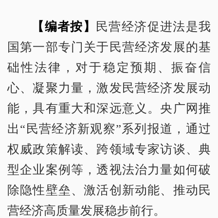
【编者按】
民营经济促进法是我
国第一部专门关于民营经济发展的基
础性法律，对于稳定预期、振奋信
心、凝聚力量，激发民营经济发展动
能，具有重大和深远意义。央广网推
出“民营经济新观察”系列报道，通过
权威政策解读、跨领域专家访谈、典
型企业案例等，透视法治力量如何破
除隐性壁垒、激活创新动能、推动民
营经济高质量发展稳步前行。