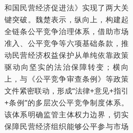
和国民营经济促进法》实现了两大关
键突破。魏楚表示，纵向上，构建起
全链条公平竞争治理体系，借助市场
准入、公平竞争等六项基础条款，推
动民营经济权益保护从单纯依靠政策
驱动向坚实的法治保障转变；横向
上，与《公平竞争审查条例》等政策
文件紧密联动，形成“法律+意见+指引
+条例”的多层次公平竞争制度体系。
该体系明确监管主体权力边界，切实
保障民营经济组织能够公平参与市场