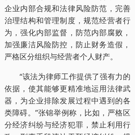
企业内部合规和法律风险防范，完善
治理结构和管理制度，规范经营者行
为，强化内部监督，防范内部腐败，
加强廉洁风险防控，防止财务造假，
严格区分组织与经营者个人财产。
“该法为律师工作提供了强有力的
依据，使其能够更精准地运用法律武
器，为企业排除发展过程中遇到的各
类障碍。”张锦举例称，比如，严格区
分经济纠纷与经济犯罪，禁止利用行