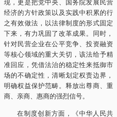
现，更是把党中央、国务院发展民营
经济的方针政策以及实践中积累的行
之有效做法，以法律制度的形式固定
下来，有力巩固了改革成果。同时，
针对民营企业在公平竞争、投资融资
等核心领域的重大关切，该法给予精
准回应，凭借法治的稳定性来抵御市
场的不确定性，清晰划定权责边界，
明确权益保护范畴。释放出尊商、重
商、亲商、惠商的强烈信号。
在制度创新方面，《中华人民共