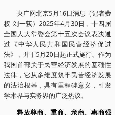
央广网北京5月16日消息（记者费
权 刘一荻）2025年4月30日，十四届
全国人大常委会第十五次会议表决通
过《中华人民共和国民营经济促进
法》，并于5月20日起正式施行。作为
我国首部关于民营经济发展的基础性
法律，它从多维度筑牢民营经济发展
的法治根基，具有里程碑意义，引发
学术界与实务界的广泛热议。
释放尊商、重商、亲商、惠商强